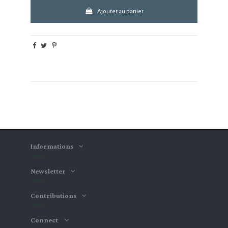
Ajouter au panier
Informations
Newsletter
Contributions
Connect