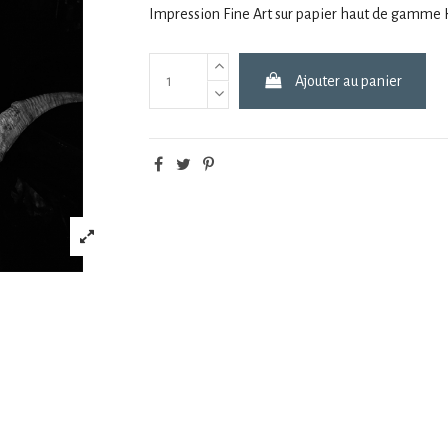
Impression Fine Art sur papier haut de gamm
Ajouter au panier