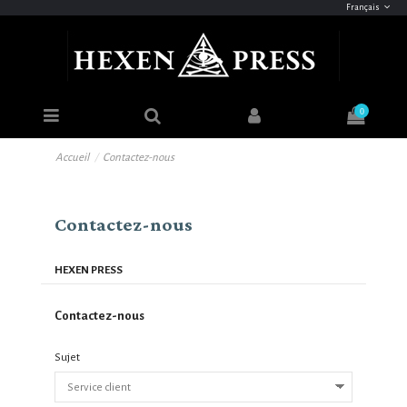
Français
0
Accueil
Contactez-nous
Contactez-nous
HEXEN PRESS
Contactez-nous
Sujet