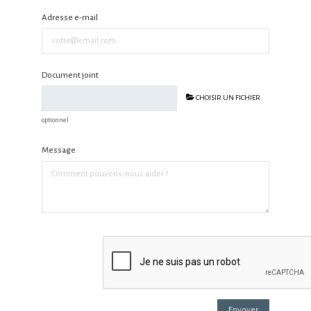
Adresse e-mail
Document joint
CHOISIR UN FICHIER
optionnel
Message